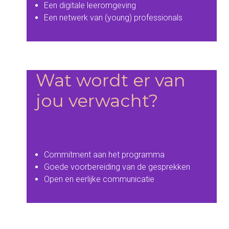
Een digitale leeromgeving
Een netwerk van (young) professionals
Wat wordt er van
jou verwacht?
Commitment aan het programma
Goede voorbereiding van de gesprekken
Open en eerlijke communicatie