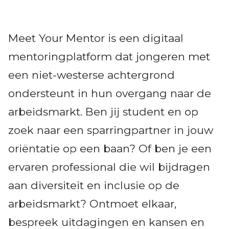
Meet Your Mentor is een digitaal
mentoringplatform dat jongeren met
een niet-westerse achtergrond
ondersteunt in hun overgang naar de
arbeidsmarkt. Ben jij student en op
zoek naar een sparringpartner in jouw
oriëntatie op een baan? Of ben je een
ervaren professional die wil bijdragen
aan diversiteit en inclusie op de
arbeidsmarkt? Ontmoet elkaar,
bespreek uitdagingen en kansen en