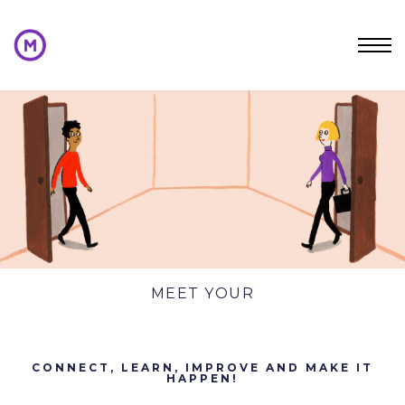
MEET YOUR
MENTOR
CONNECT, LEARN, IMPROVE AND MAKE IT
HAPPEN!