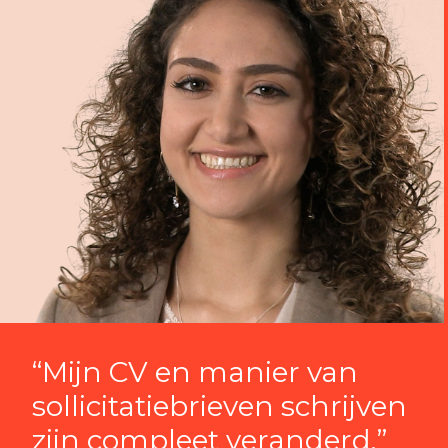
“Mijn CV en manier van
sollicitatiebrieven schrijven
zijn compleet veranderd.”