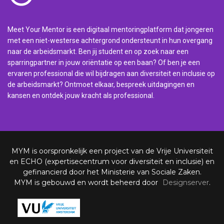
Meet Your Mentor is een digitaal mentoringplatform dat jongeren
met een niet-westerse achtergrond ondersteunt in hun overgang
naar de arbeidsmarkt. Ben jij student en op zoek naar een
sparringpartner in jouw oriëntatie op een baan? Of ben je een
ervaren professional die wil bijdragen aan diversiteit en inclusie op
de arbeidsmarkt? Ontmoet elkaar, bespreek uitdagingen en
kansen en ontdek jouw kracht als professional.
MYM is oorspronkelijk een project van de Vrije Universiteit
en ECHO (expertisecentrum voor diversiteit en inclusie) en
gefinancierd door het Ministerie van Sociale Zaken.
MYM is gebouwd en wordt beheerd door
Designserver
.