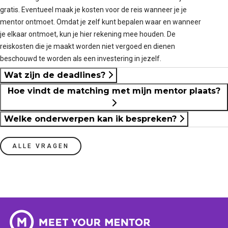
gratis. Eventueel maak je kosten voor de reis wanneer je je
mentor ontmoet. Omdat je zelf kunt bepalen waar en wanneer
je elkaar ontmoet, kun je hier rekening mee houden. De
reiskosten die je maakt worden niet vergoed en dienen
beschouwd te worden als een investering in jezelf.
Wat zijn de deadlines?
Hoe vindt de matching met mijn mentor plaats?
Welke onderwerpen kan ik bespreken?
ALLE VRAGEN