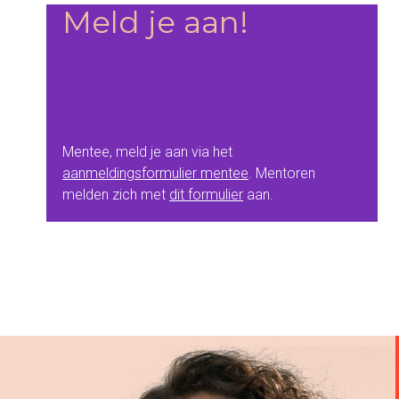
Meld je aan!
Mentee, meld je aan via het
aanmeldingsformulier mentee
. Mentoren
melden zich met
dit formulier
aan.