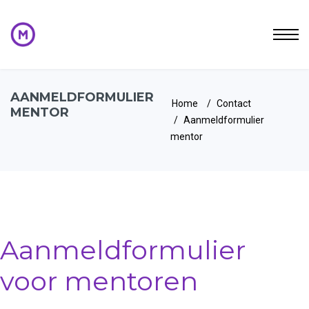
AANMELDFORMULIER
Home
Contact
MENTOR
Aanmeldformulier
mentor
Aanmeldformulier
voor mentoren