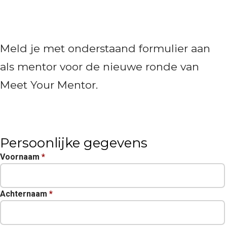
Meld je met onderstaand formulier aan
als mentor voor de nieuwe ronde van
Meet Your Mentor.
Persoonlijke gegevens
Voornaam
*
Achternaam
*