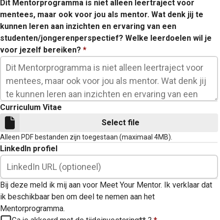
Dit Mentorprogramma is niet alleen leertraject voor
mentees, maar ook voor jou als mentor. Wat denk jij te
kunnen leren aan inzichten en ervaring van een
studenten/jongerenperspectief? Welke leerdoelen wil je
voor jezelf bereiken?
*
Curriculum Vitae
Select file
Alleen PDF bestanden zijn toegestaan (maximaal 4MB).
LinkedIn profiel
Bij deze meld ik mij aan voor Meet Your Mentor. Ik verklaar dat
ik beschikbaar ben om deel te nemen aan het
Mentorprogramma.