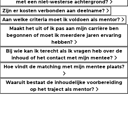
met een niet-westerse achtergrond?
Zijn er kosten verbonden aan deelname?
Aan welke criteria moet ik voldoen als mentor?
Maakt het uit of ik pas aan mijn carrière ben
begonnen of moet ik meerdere jaren ervaring
hebben?
Bij wie kan ik terecht als ik vragen heb over de
inhoud of het contact met mijn mentee?
Hoe vindt de matching met mijn mentee plaats?
Waaruit bestaat de inhoudelijke voorbereiding
op het traject als mentor?