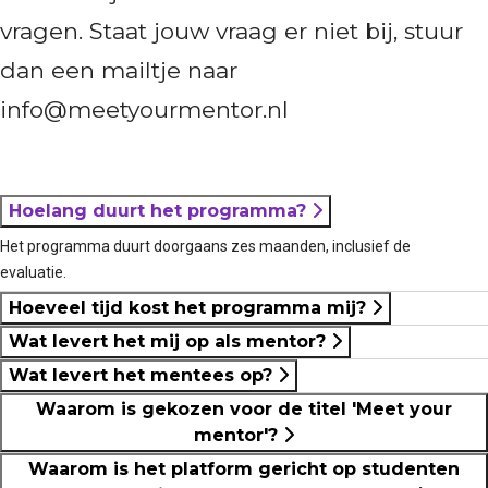
vragen. Staat jouw vraag er niet bij, stuur
dan een mailtje naar
info@meetyourmentor.nl
Hoelang duurt het programma?
Het programma duurt doorgaans zes maanden, inclusief de
evaluatie.
Hoeveel tijd kost het programma mij?
Wat levert het mij op als mentor?
Wat levert het mentees op?
Waarom is gekozen voor de titel 'Meet your
mentor'?
Waarom is het platform gericht op studenten