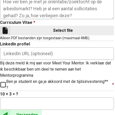
Curriculum Vitae
*
Select file
Alleen PDF bestanden zijn toegestaan (maximaal 4MB).
LinkedIn profiel
Bij deze meld ik mij aan voor Meet Your Mentor. Ik verklaar dat
ik beschikbaar ben om deel te nemen aan het
Mentorprogramma.
Ben je student en ga je akkoord met de tijdsinvestering**
*
?
10 + 3 = ?
Verzenden