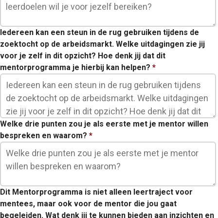
Iedereen kan een steun in de rug gebruiken tijdens de
zoektocht op de arbeidsmarkt. Welke uitdagingen zie jij
voor je zelf in dit opzicht? Hoe denk jij dat dit
mentorprogramma je hierbij kan helpen?
*
Welke drie punten zou je als eerste met je mentor willen
bespreken en waarom?
*
Dit Mentorprogramma is niet alleen leertraject voor
mentees, maar ook voor de mentor die jou gaat
begeleiden. Wat denk jij te kunnen bieden aan inzichten en