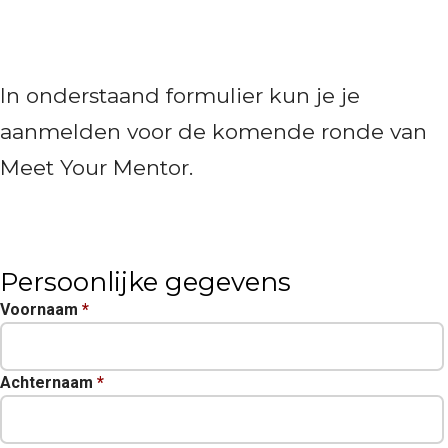
In onderstaand formulier kun je je
aanmelden voor de komende ronde van
Meet Your Mentor.
Persoonlijke gegevens
Voornaam
*
Achternaam
*