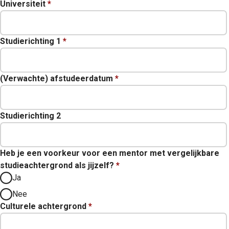
Universiteit
*
Studierichting 1
*
(Verwachte) afstudeerdatum
*
Studierichting 2
Heb je een voorkeur voor een mentor met vergelijkbare
studieachtergrond als jijzelf?
*
Ja
Nee
Culturele achtergrond
*