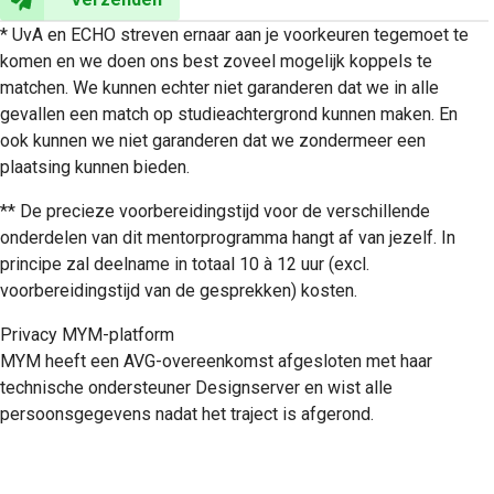
* UvA en ECHO streven ernaar aan je voorkeuren tegemoet te
komen en we doen ons best zoveel mogelijk koppels te
matchen. We kunnen echter niet garanderen dat we in alle
gevallen een match op studieachtergrond kunnen maken. En
ook kunnen we niet garanderen dat we zondermeer een
plaatsing kunnen bieden.
** De precieze voorbereidingstijd voor de verschillende
onderdelen van dit mentorprogramma hangt af van jezelf. In
principe zal deelname in totaal 10 à 12 uur (excl.
voorbereidingstijd van de gesprekken) kosten.
Privacy MYM-platform
MYM heeft een AVG-overeenkomst afgesloten met haar
technische ondersteuner Designserver en wist alle
persoonsgegevens nadat het traject is afgerond.