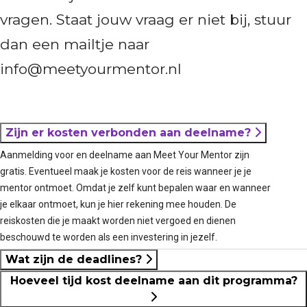
vragen. Staat jouw vraag er niet bij, stuur
dan een mailtje naar
info@meetyourmentor.nl
Zijn er kosten verbonden aan deelname?
Aanmelding voor en deelname aan Meet Your Mentor zijn
gratis. Eventueel maak je kosten voor de reis wanneer je je
mentor ontmoet. Omdat je zelf kunt bepalen waar en wanneer
je elkaar ontmoet, kun je hier rekening mee houden. De
reiskosten die je maakt worden niet vergoed en dienen
beschouwd te worden als een investering in jezelf.
Wat zijn de deadlines?
Hoeveel tijd kost deelname aan dit programma?