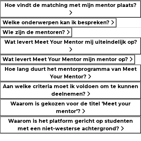
Hoe vindt de matching met mijn mentor plaats?
Welke onderwerpen kan ik bespreken?
Wie zijn de mentoren?
Wat levert Meet Your Mentor mij uiteindelijk op?
Wat levert Meet Your Mentor mijn mentor op?
Hoe lang duurt het mentorprogramma van Meet
Your Mentor?
Aan welke criteria moet ik voldoen om te kunnen
deelnemen?
Waarom is gekozen voor de titel 'Meet your
mentor'?
Waarom is het platform gericht op studenten
met een niet-westerse achtergrond?